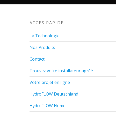
ACCÈS RAPIDE
La Technologie
Nos Produits
Contact
Trouvez votre installateur agréé
Votre projet en ligne
HydroFLOW Deutschland
HydroFLOW Home