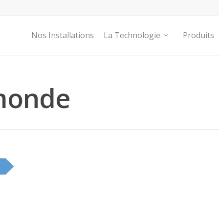
Nos Installations
La Technologie
Produits
 monde