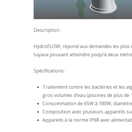
Description :
HydroFLOW, répond aux demandes les plus ex
tuyaux pouvant atteindre jusqu’à deux mètre
Spécifications :
Traitement contre les bactéries et les al
gros volumes d’eau (piscines de plus de
Consommation de 65W à 180W, diamètre
Composition avec plusieurs appareils sur
Appareils à la norme IP68 avec alimentat