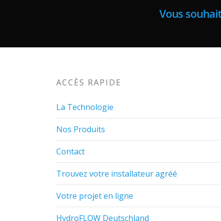
Vous souhait
ACCÈS RAPIDE
La Technologie
Nos Produits
Contact
Trouvez votre installateur agréé
Votre projet en ligne
HydroFLOW Deutschland